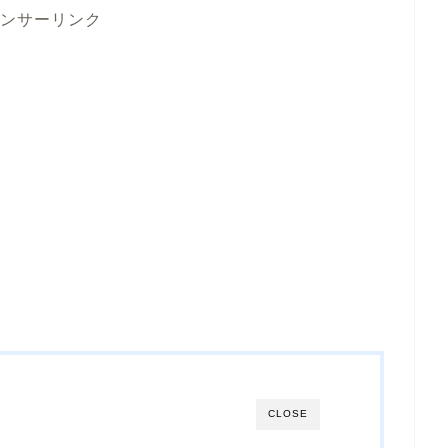
ンサーリンク
CLOSE