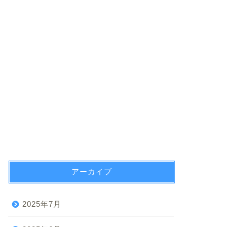
アーカイブ
2025年7月