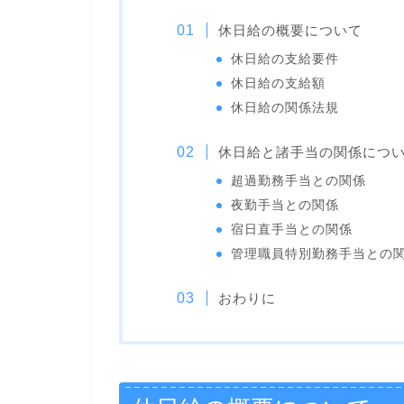
休日給の概要について
休日給の支給要件
休日給の支給額
休日給の関係法規
休日給と諸手当の関係につ
超過勤務手当との関係
夜勤手当との関係
宿日直手当との関係
管理職員特別勤務手当との
おわりに