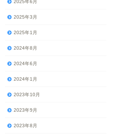
2025年6月
2025年3月
2025年1月
2024年8月
2024年6月
2024年1月
2023年10月
2023年9月
2023年8月