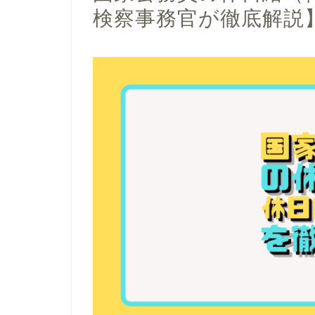
検察事務官が徹底解説