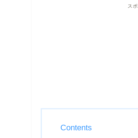
スポ
Contents