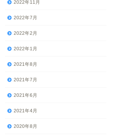
2022年11月
2022年7月
2022年2月
2022年1月
2021年8月
2021年7月
2021年6月
2021年4月
2020年8月