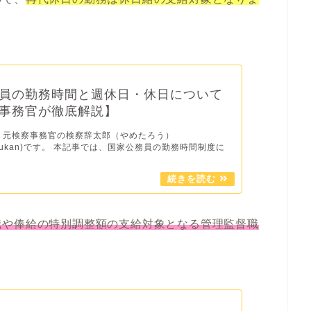
員の勤務時間と週休日・休日について
事務官が徹底解説】
 元検察事務官の検察辞太郎（やめたろう）
jimukan)です。 本記事では、国家公務員の勤務時間制度に
職や俸給の特別調整額の支給対象となる管理監督職