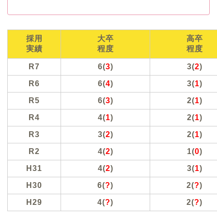
採用
大卒
高卒
実績
程度
程度
R7
6(
3
)
3(
2
)
R6
6(
4
)
3(
1
)
R5
6(
3
)
2(
1
)
R4
4(
1
)
2(
1
)
R3
3(
2
)
2(
1
)
R2
4(
2
)
1(
0
)
H31
4(
2
)
3(
1
)
H30
6(
?
)
2(
?
)
H29
4(
?
)
2(
?
)