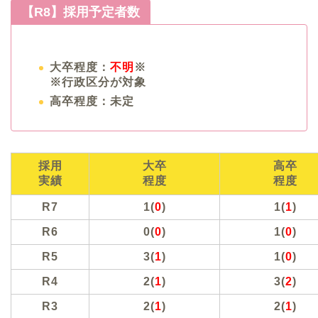
【R8】採用予定者数
大卒程度：
不明
※
※行政区分が対象
高卒程度：未定
採用
大卒
高卒
実績
程度
程度
R7
1(
0
)
1(
1
)
R6
0(
0
)
1(
0
)
R5
3(
1
)
1(
0
)
R4
2(
1
)
3(
2
)
R3
2(
1
)
2(
1
)