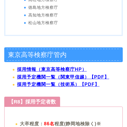
徳島地方検察庁
高知地方検察庁
松山地方検察庁
東京高等検察庁管内
採用情報（東京高等検察庁HP）
採用予定機関一覧（関東甲信越）【PDF】
採用予定機関一覧（技術系）【PDF】
【R8】採用予定者数
大卒程度：
86名
程度(静岡地検除く)※