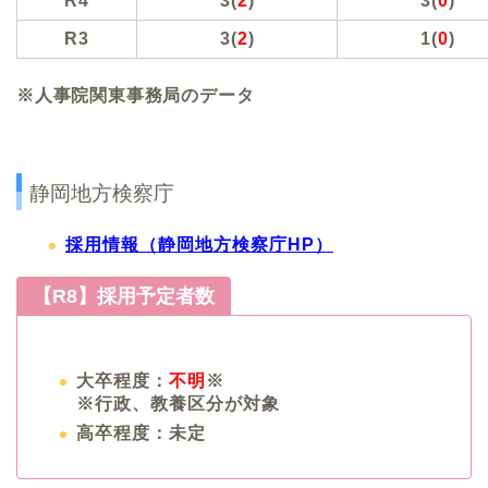
R4
3(
2
)
3(
0
)
R3
3(
2
)
1(
0
)
※人事院関東事務局のデータ
静岡地方検察庁
採用情報（静岡地方検察庁HP）
【R8】採用予定者数
大卒程度：
不明
※
※行政、教養区分が対象
高卒程度：未定