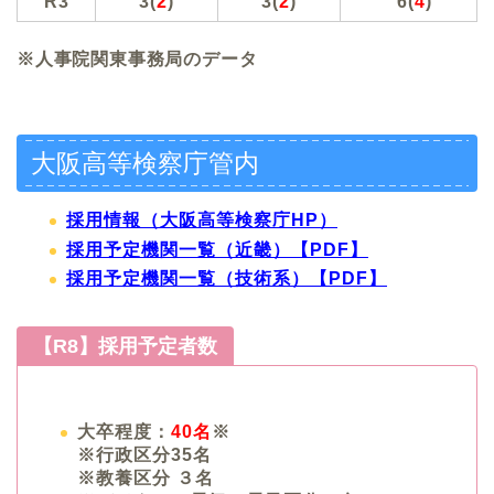
R3
3(
2
)
3(
2
)
6(
4
)
※人事院関東事務局のデータ
大阪高等検察庁管内
採用情報（大阪高等検察庁HP）
採用予定機関一覧（近畿）【PDF】
採用予定機関一覧（技術系）【PDF】
【R8】採用予定者数
大卒程度：
40名
※
※行政区分35名
※教養区分 ３名