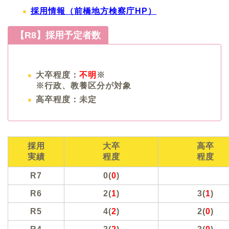
採用情報（前橋地方検察庁HP）
【R8】採用予定者数
大卒程度：
不明
※
※行政、教養区分が対象
高卒程度：未定
採用
大卒
高卒
実績
程度
程度
R7
0(
0
)
R6
2(
1
)
3(
1
)
R5
4(
2
)
2(
0
)