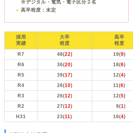
※デジタル・電気・電子区分２名
高卒程度：未定
採用
大卒
高卒
実績
程度
程度
R7
48(
22
)
19(
9
)
R6
36(
20
)
18(
6
)
R5
39(
17
)
12(
4
)
R4
26(
10
)
11(
6
)
R3
26(
12
)
12(
5
)
R2
27(
12
)
9(
1
)
H31
23(
11
)
16(
4
)