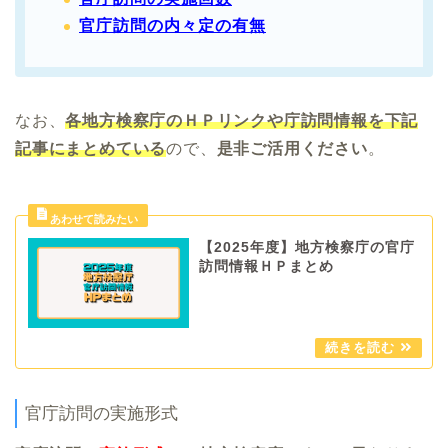
官庁訪問の内々定の有無
なお、
各地方検察庁のＨＰリンクや庁訪問情報を下記
記事にまとめている
ので、
是非ご活用ください
。
【2025年度】地方検察庁の官庁
訪問情報ＨＰまとめ
官庁訪問の実施形式