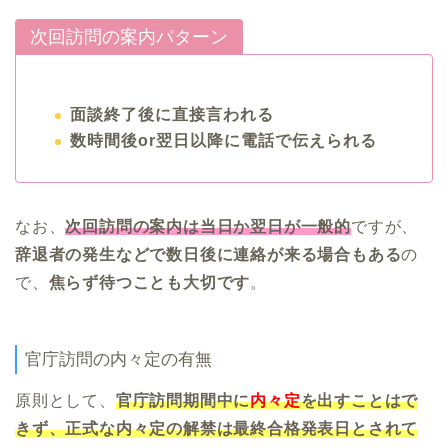
次回訪問の案内パターン
面談終了後に直接言われる
数時間後or翌日以降に電話で伝えられる
なお、
次回訪問の案内は当日か翌日が一般的
ですが、
辞退者の発生などで数日後に連絡が来る場合もある
の
で、
焦らず待つことも大切です
。
官庁訪問の内々定の有無
原則として、
官庁訪問期間中に
内々定
を出すことはで
きず、正式な内々定の解禁は最終合格発表日とされて