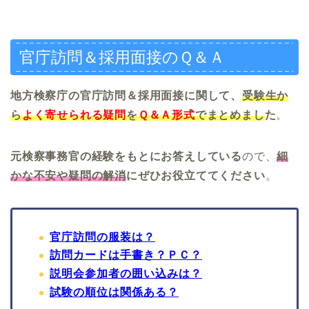
官庁訪問＆採用面接のＱ＆Ａ
地方検察庁の官庁訪問＆採用面接に関して、
受験生か
ら
よく寄せられる疑問
を
Ｑ＆Ａ形式
でまとめまし
た
。
元検察事務官の経験をもとにお答えしている
ので、
細
かな不安や疑問の解消
にぜひお役立ててください
。
官庁訪問の服装は？
訪問カードは手書き？ＰＣ？
説明会参加者の囲い込みは？
試験の順位は関係ある？