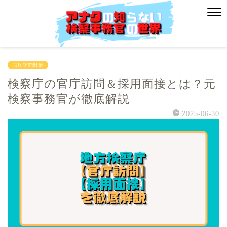
官庁訪問対策
検察庁の官庁訪問＆採用面接とは？元
検察事務官が徹底解説
2025-06-30