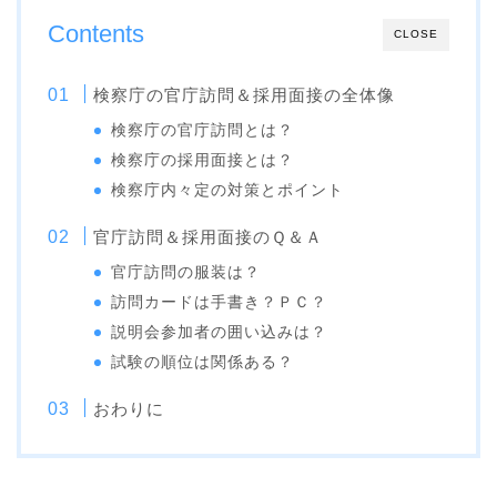
Contents
CLOSE
検察庁の官庁訪問＆採用面接の全体像
検察庁の官庁訪問とは？
検察庁の採用面接とは？
検察庁内々定の対策とポイント
官庁訪問＆採用面接のＱ＆Ａ
官庁訪問の服装は？
訪問カードは手書き？ＰＣ？
説明会参加者の囲い込みは？
試験の順位は関係ある？
おわりに