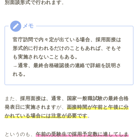
別面談形式で行われます
。
官庁訪問で内々定が出ている場合、採用面接は
形式的に行われるだけのこともあれば、そもそ
も実施されないこともある。
→通常、最終合格確認後の連絡で詳細を説明さ
れる。
また、
採用面接は、通常、国家一般職試験の最終合格
発表日に実施されます
が、
面接
時間が午前と午後に分
かれている場合には注意が必要です
。
というのも、
午前の受験生で採用予定数に達してしま