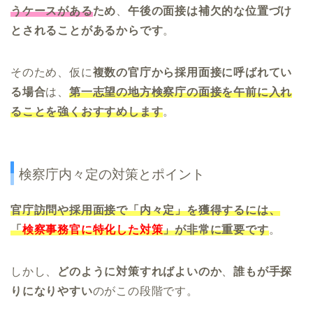
うケースがある
ため
、
午後の面接は補欠的な位置づけ
とされることがあるからです
。
そのため、仮に
複数の官庁から採用面接に呼ばれてい
る場合
は、
第一志望の地方検察庁の面接を午前に入れ
ることを強くおすすめします
。
検察庁内々定の対策とポイント
官庁訪問や採用面接で「内々定」を獲得するには、
「
検察事務官に特化した対策
」が非常に重要です
。
しかし、
どのように対策すればよいのか
、
誰もが手探
りになりやすい
のがこの段階です。