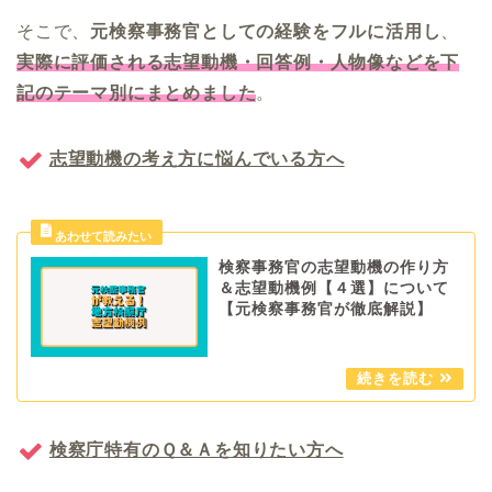
そこで、
元検察事務官としての経験をフルに活用し
、
実際に評価される志望動機・回答例・人物像などを下
記のテーマ別にまとめました
。
志望動機の考え方に悩んでいる方へ
検察事務官の志望動機の作り方
＆志望動機例【４選】について
【元検察事務官が徹底解説】
検察庁特有のＱ＆Ａを知りたい方へ