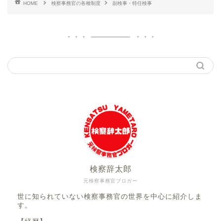
HOME
検察事務官の各種制度
副検事・特任検事
検察辞太郎
元検察事務官ブロガー
世に知られていない検察事務官の世界を中心に紹介しま
す。