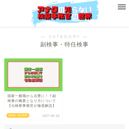
― CATEGORY ―
副検事・特任検事
国家一般職から法曹に！？副
検事の概要となり方について
【元検察事務官が徹底解説】
副検事・特任検事
2021-04-26